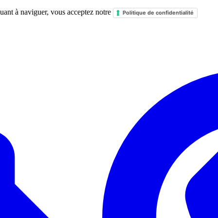
nuant à naviguer, vous acceptez notre
Politique de confidentialité