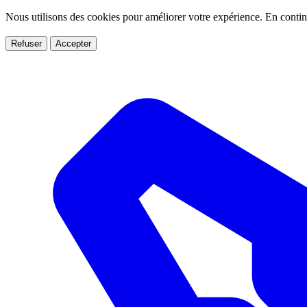
Nous utilisons des cookies pour améliorer votre expérience. En conti
Refuser
Accepter