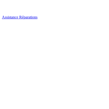
Assistance Réparations