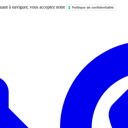
nuant à naviguer, vous acceptez notre
Politique de confidentialité