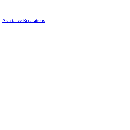
Assistance Réparations