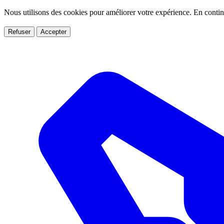
Nous utilisons des cookies pour améliorer votre expérience. En conti
Refuser
Accepter