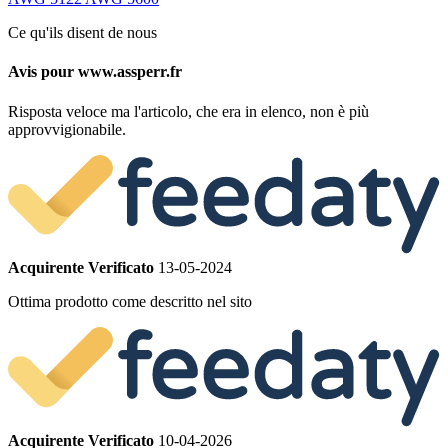
Ce qu'ils disent de nous
Avis pour www.assperr.fr
Risposta veloce ma l'articolo, che era in elenco, non è più
approvvigionabile.
Acquirente Verificato
13-05-2024
Ottima prodotto come descritto nel sito
Acquirente Verificato
10-04-2026