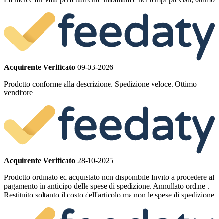
Acquirente Verificato
09-03-2026
Prodotto conforme alla descrizione. Spedizione veloce. Ottimo
venditore
Acquirente Verificato
28-10-2025
Prodotto ordinato ed acquistato non disponibile Invito a procedere al
pagamento in anticipo delle spese di spedizione. Annullato ordine .
Restituito soltanto il costo dell'articolo ma non le spese di spedizione