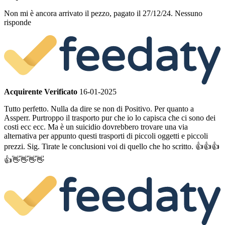
Non mi è ancora arrivato il pezzo, pagato il 27/12/24. Nessuno
risponde
Acquirente Verificato
16-01-2025
Tutto perfetto. Nulla da dire se non di Positivo. Per quanto a
Assperr. Purtroppo il trasporto pur che io lo capisca che ci sono dei
costi ecc ecc. Ma è un suicidio dovrebbero trovare una via
alternativa per appunto questi trasporti di piccoli oggetti e piccoli
prezzi. Sig. Tirate le conclusioni voi di quello che ho scritto. 👍👍👍
👍👋👋👋👋