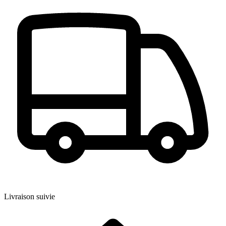
Livraison suivie