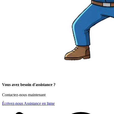
Vous avez besoin d'assistance ?
Contactez-nous maintenant
Écrivez-nous
Assistance en ligne