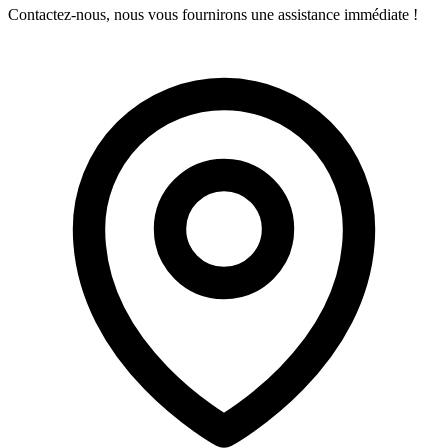
Contactez-nous, nous vous fournirons une assistance immédiate !