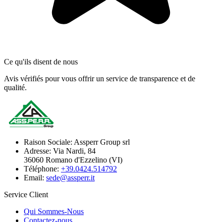
Ce qu'ils disent de nous
Avis vérifiés pour vous offrir un service de transparence et de
qualité.
Raison Sociale:
Assperr Group srl
Adresse:
Via Nardi, 84
36060 Romano d'Ezzelino (VI)
Téléphone:
+39.0424.514792
Email:
sede@assperr.it
Service Client
Qui Sommes-Nous
Contactez-nous