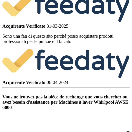
Acquirente Verificato
31-03-2025
Sono una fan di questo sito perché posso acquistare prodotti
professionali per le pulizie e il bucato
Acquirente Verificato
06-04-2024
Vous ne trouvez pas la pièce de rechange que vous cherchez ou
avez besoin d'assistance per Machines à laver Whirlpool AWSE
6000