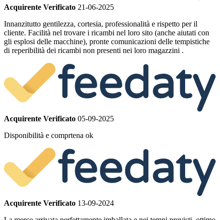
Acquirente Verificato
21-06-2025
Innanzitutto gentilezza, cortesia, professionalità e rispetto per il
cliente. Facilità nel trovare i ricambi nel loro sito (anche aiutati con
gli esplosi delle macchine), pronte comunicazioni delle tempistiche
di reperibilità dei ricambi non presenti nei loro magazzini .
Acquirente Verificato
05-09-2025
Disponibilità e comprtena ok
Acquirente Verificato
13-09-2024
La merce arrivata perfettamente imballata e nei tempi previsti, ottimo