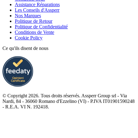
Assistance Réparations
Les Conseils d'Assperr
Nos Marques
Politique de Retour
Politique de Confidentialité
Conditions de Vente
Cookie Policy
Ce qu'ils disent de nous
© Copyright 2026. Tous droits réservés. Assperr Group srl - Via
Nardi, 84 - 36060 Romano d'Ezzelino (VI) - P.IVA IT01901590248
- R.E.A. VI N. 192418.