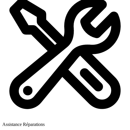
Assistance Réparations