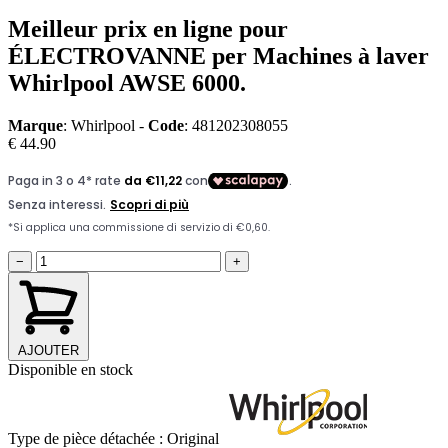
Meilleur prix en ligne pour
ÉLECTROVANNE per Machines à laver
Whirlpool AWSE 6000.
Marque
: Whirlpool -
Code
: 481202308055
€ 44.90
−
+
AJOUTER
Disponible en stock
Type de pièce détachée :
Original