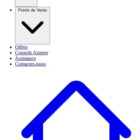
Points de Vente
Offres
Conseils Assperr
Assistance
Contactez-nous