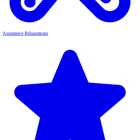
Assistance Réparations