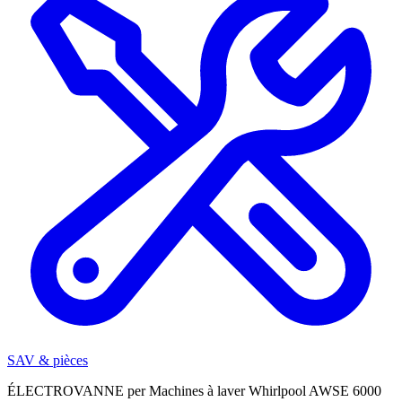
SAV & pièces
ÉLECTROVANNE per Machines à laver Whirlpool AWSE 6000