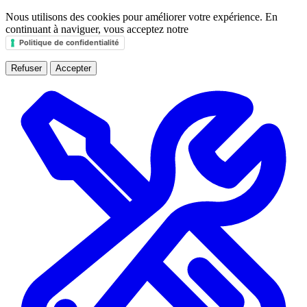
Nous utilisons des cookies pour améliorer votre expérience. En
continuant à naviguer, vous acceptez notre
Politique de confidentialité
Refuser
Accepter