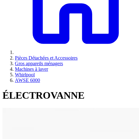
Pièces Détachées et Accessoires
Gros appareils ménagers
Machines à laver
Whirlpool
AWSE 6000
ÉLECTROVANNE