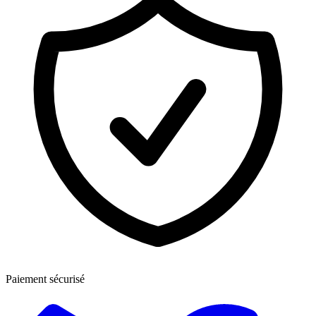
Paiement sécurisé